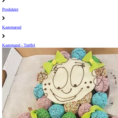
Produkter
Kagemænd
Kagemand - Trøffel