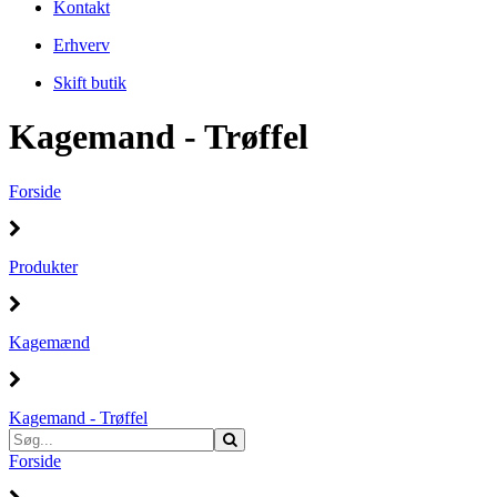
Kontakt
Erhverv
Skift butik
Kagemand - Trøffel
Forside
Produkter
Kagemænd
Kagemand - Trøffel
Forside